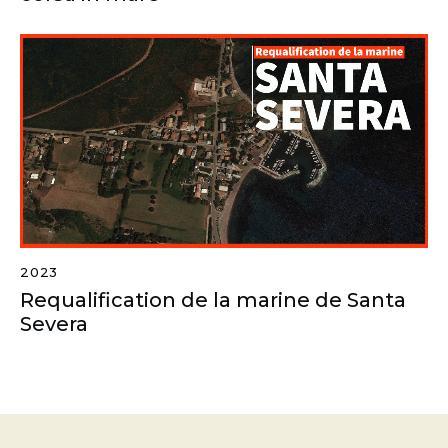
2023
Requalification de la marine de Santa
Severa