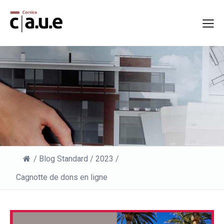
/
Blog Standard
/
2023
/
Cagnotte de dons en ligne