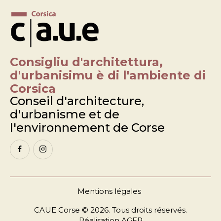
Consigliu d'architettura,
d'urbanisimu è di l'ambiente di
Corsica
Conseil d'architecture,
d'urbanisme et de
l'environnement de Corse
Mentions légales
CAUE Corse © 2026. Tous droits réservés.
Réalisation
AGEP