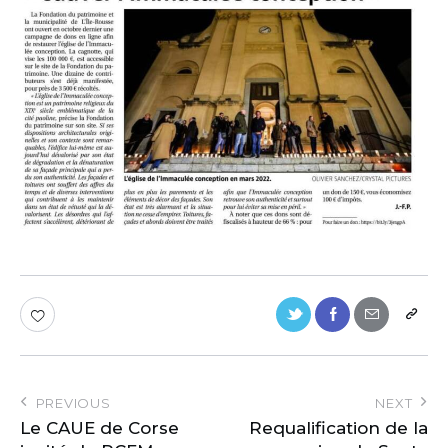
PREVIOUS
NEXT
Le CAUE de Corse
Requalification de la