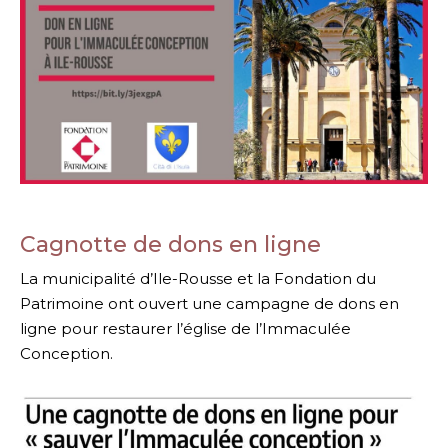
Cagnotte de dons en ligne
La municipalité d’Ile-Rousse et la Fondation du
Patrimoine ont ouvert une campagne de dons en
ligne pour restaurer l’église de l’Immaculée
Conception.