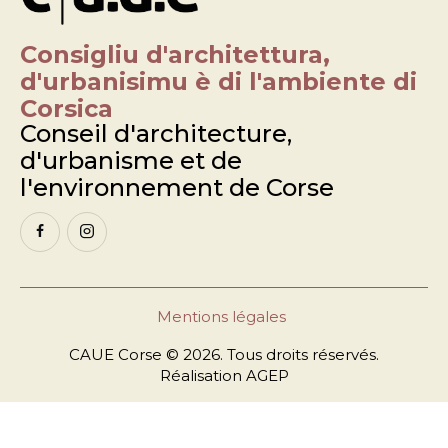
Consigliu d'architettura,
d'urbanisimu è di l'ambiente di
Corsica
Conseil d'architecture,
d'urbanisme et de
l'environnement de Corse
Mentions légales
CAUE Corse © 2026. Tous droits réservés.
Réalisation
AGEP