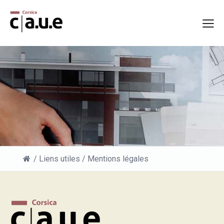
/
Liens utiles
/
Mentions légales