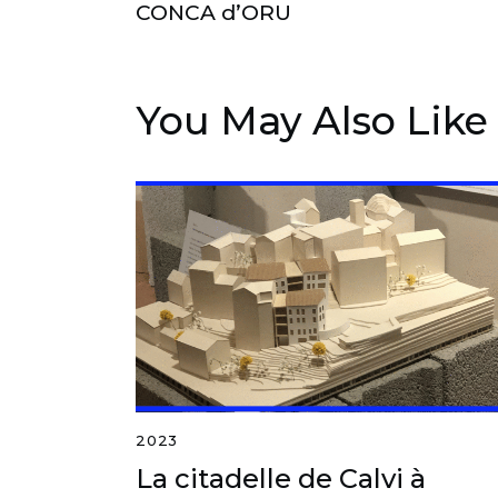
CONCA d’ORU
You May Also Like
2023
La citadelle de Calvi à