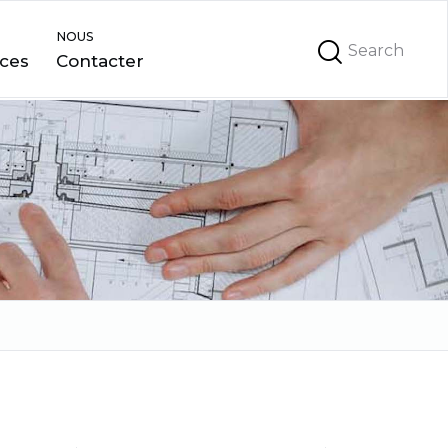
NOUS
ces
Contacter