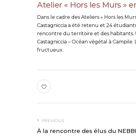
Atelier « Hors les Murs » 
Dans le cadre des Ateliers « Hors les Mur
Castagniccia a été retenu et 24 étudiants
rencontre du territoire et des habitants.
Castagniccia – Océan végétal à Campile. 
fructueux.
PREVIOUS
À la rencontre des élus du NEBB