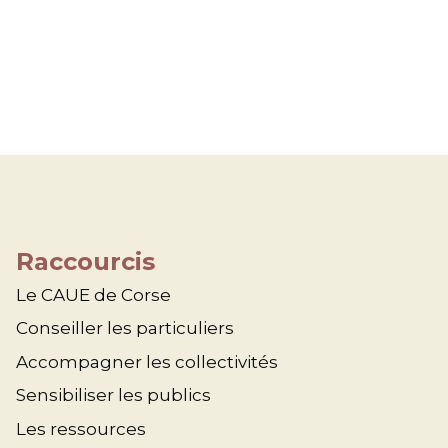
Raccourcis
Le CAUE de Corse
Conseiller les particuliers
Accompagner les collectivités
Sensibiliser les publics
Les ressources