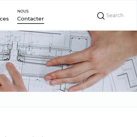
NOUS
ces
Contacter