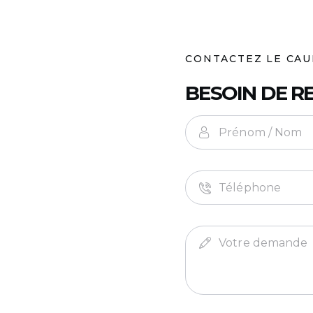
CONTACTEZ LE CAU
BESOIN DE R