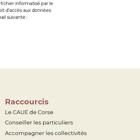
fichier informatisé par le
it d’accès aux données
il suivante :
Raccourcis
Le CAUE de Corse
Conseiller les particuliers
Accompagner les collectivités