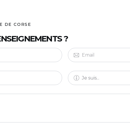
E DE CORSE
ENSEIGNEMENTS ?