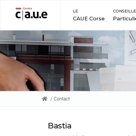
LE
CONSEILLE
CAUE Corse
Particuli
/
Contact
Bastia