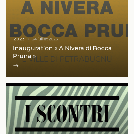
2023
24 juillet 2023
Inauguration « A Nivera di Bocca
Pruna »