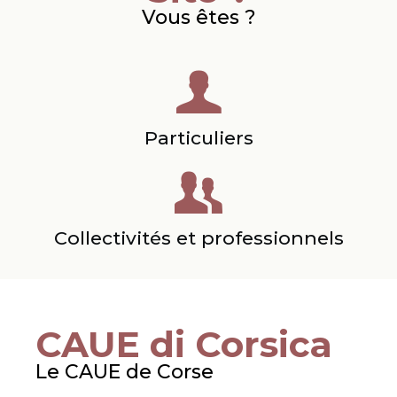
Vous êtes ?
Particuliers
Collectivités et professionnels
CAUE di Corsica
Le CAUE de Corse