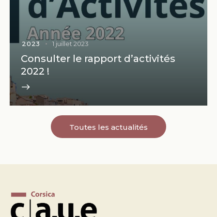
2023
1 juillet 2023
Consulter le rapport d’activités
2022 !
Toutes les actualités