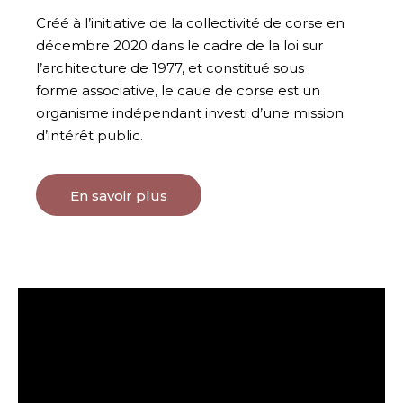
Créé à l’initiative de la collectivité de corse en
décembre 2020 dans le cadre de la loi sur
l’architecture de 1977, et constitué sous
forme associative, le caue de corse est un
organisme indépendant investi d’une mission
d’intérêt public.
En savoir plus