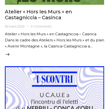
Atelier « Hors les Murs » en
Castagniccia – Casinca
16 mars 2023
0
Comments
Atelier « Hors les Murs » en Castagniccia – Casinca
Dans le cadre des Ateliers « Hors les Murs » et du plan
« Avenir Montagne », la Casinca-Castagniccia a…