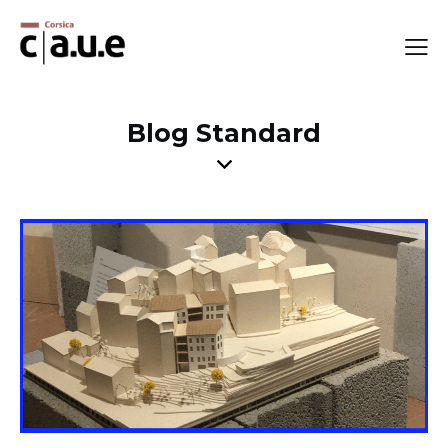
Blog Standard