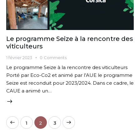
Le programme Seize à la rencontre des
viticulteurs
1 février 2023
0
Comments
Le programme Seize à la rencontre des viticulteurs
Porté par Eco-Co2 et animé par l’AUE le programme
Seize est reconduit pour 2023/2024. Dans ce cadre, le
CAUE a animé un…
1
>
2
3