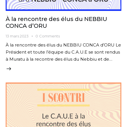
À la rencontre des élus du NEBBIU
CONCA d’ORU
13 mars 2023
0
Comments
À la rencontre des élus du NEBBIU CONCA d’ORU Le
Président et toute l’équipe du C.A.U.E se sont rendus
à Muratu à la recontre des élus du Nebbiu et de…