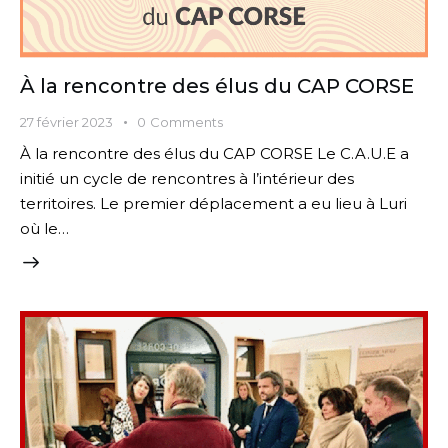
À la rencontre des élus du CAP CORSE
27 février 2023
0
Comments
À la rencontre des élus du CAP CORSE Le C.A.U.E a
initié un cycle de rencontres à l’intérieur des
territoires. Le premier déplacement a eu lieu à Luri
où le…