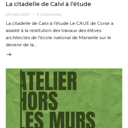
La citadelle de Calvi à l’étude
23 mars 2023
0
Comments
La citadelle de Calvi à l’étude Le CAUE de Corse a
assisté à la restitution des travaux des élèves
architectes de l’école national de Marseille sur le
devenir de la…