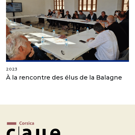
2023
À la rencontre des élus de la Balagne