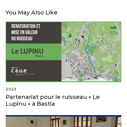
You May Also Like
2023
Partenariat pour le ruisseau « Le
Lupinu » à Bastia