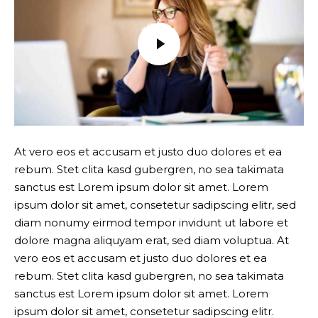
At vero eos et accusam et justo duo dolores et ea
rebum. Stet clita kasd gubergren, no sea takimata
sanctus est Lorem ipsum dolor sit amet. Lorem
ipsum dolor sit amet, consetetur sadipscing elitr, sed
diam nonumy eirmod tempor invidunt ut labore et
dolore magna aliquyam erat, sed diam voluptua. At
vero eos et accusam et justo duo dolores et ea
rebum. Stet clita kasd gubergren, no sea takimata
sanctus est Lorem ipsum dolor sit amet. Lorem
ipsum dolor sit amet, consetetur sadipscing elitr.