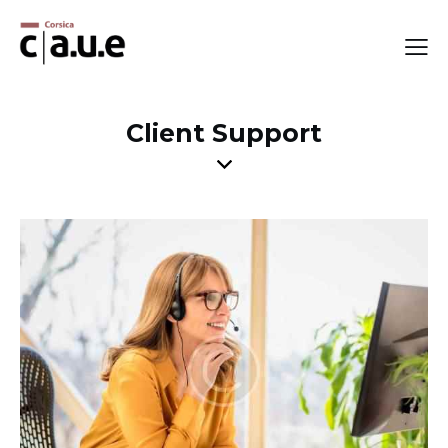
Client Support