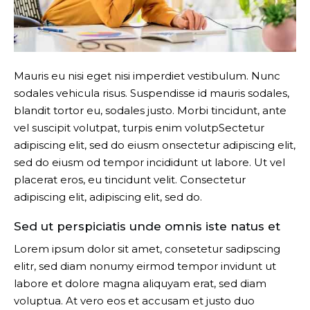
Mauris eu nisi eget nisi imperdiet vestibulum. Nunc
sodales vehicula risus. Suspendisse id mauris sodales,
blandit tortor eu, sodales justo. Morbi tincidunt, ante
vel suscipit volutpat, turpis enim volutpSectetur
adipiscing elit, sed do eiusm onsectetur adipiscing elit,
sed do eiusm od tempor incididunt ut labore. Ut vel
placerat eros, eu tincidunt velit. Consectetur
adipiscing elit, adipiscing elit, sed do.
Sed ut perspiciatis unde omnis iste natus et
Lorem ipsum dolor sit amet, consetetur sadipscing
elitr, sed diam nonumy eirmod tempor invidunt ut
labore et dolore magna aliquyam erat, sed diam
voluptua. At vero eos et accusam et justo duo