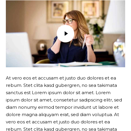
At vero eos et accusam et justo duo dolores et ea
rebum. Stet clita kasd gubergren, no sea takimata
sanctus est Lorem ipsum dolor sit amet. Lorem
ipsum dolor sit amet, consetetur sadipscing elitr, sed
diam nonumy eirmod tempor invidunt ut labore et
dolore magna aliquyam erat, sed diam voluptua. At
vero eos et accusam et justo duo dolores et ea
rebum. Stet clita kasd gubergren, no sea takimata